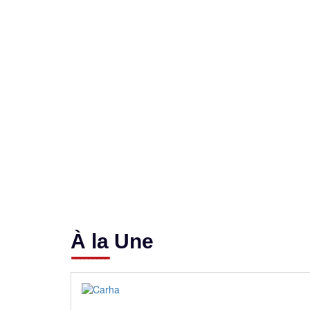
À la Une