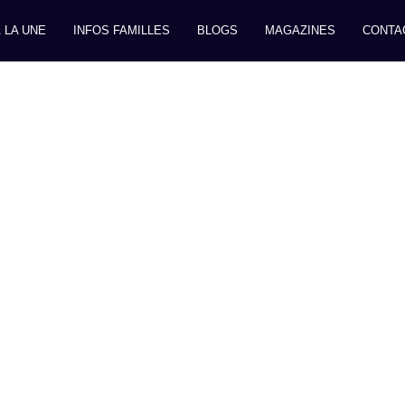
 LA UNE
INFOS FAMILLES
BLOGS
MAGAZINES
CONTA