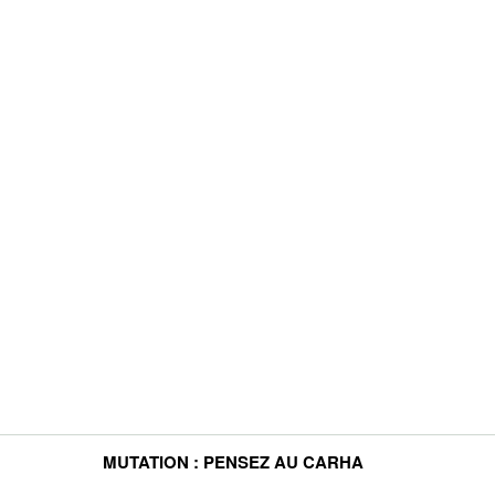
MUTATION : PENSEZ AU CARHA