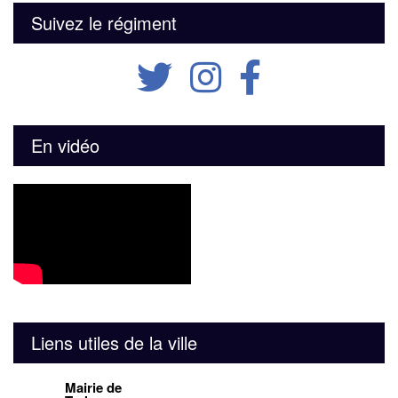
Suivez le régiment
En vidéo
Liens utiles de la ville
Mairie de