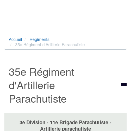
Accueil
Régiments
35e Régiment d'Artillerie Parachutiste
35e Régiment
d'Artillerie
Parachutiste
3e Division - 11e Brigade Parachutiste -
Artillerie parachutiste