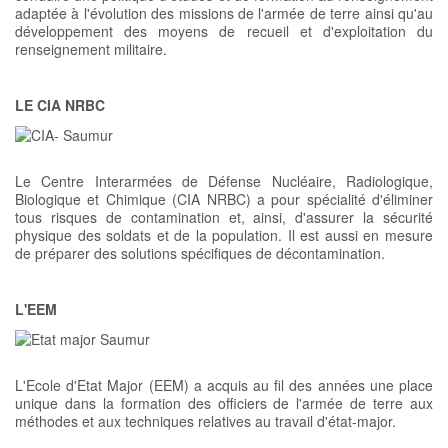
adaptée à l'évolution des missions de l'armée de terre ainsi qu'au
développement des moyens de recueil et d'exploitation du
renseignement militaire.
LE CIA NRBC
Le Centre Interarmées de Défense Nucléaire, Radiologique,
Biologique et Chimique (CIA NRBC) a pour spécialité d'éliminer
tous risques de contamination et, ainsi, d'assurer la sécurité
physique des soldats et de la population. Il est aussi en mesure
de préparer des solutions spécifiques de décontamination.
L'EEM
L'Ecole d'Etat Major (EEM) a acquis au fil des années une place
unique dans la formation des officiers de l'armée de terre aux
méthodes et aux techniques relatives au travail d'état-major.