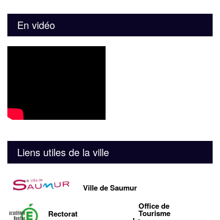
En vidéo
Liens utiles de la ville
Ville de Saumur
Office de
Tourisme
Rectorat