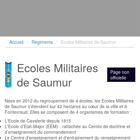
Accueil
Régiments
Ecoles Militaires de Saumur
Ecoles Militaires
Page non
de Saumur
officielle
Nées en 2012 du regroupement de 4 écoles, les Ecoles Militaires
de Saumur s'étendent sur 42 hectares au cœur de la ville et à
Fontevraud. Elles se composent de 4 organismes de formation :
L'Ecole de Cavalerie depuis 1815
L'Ecole d'Etat-Major (EEM) - rattachée au Centre de doctrine et
d’enseignement du commandement
Le Centre d'enseignement et d'entrainement du renseignement