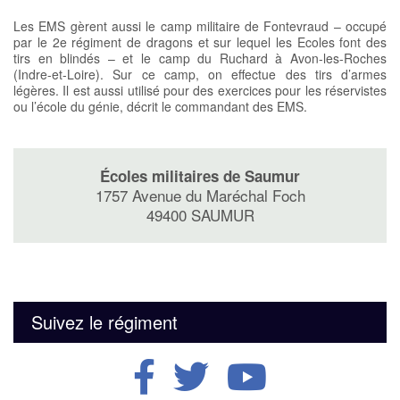
Les EMS gèrent aussi le camp militaire de Fontevraud – occupé
par le 2e régiment de dragons et sur lequel les Ecoles font des
tirs en blindés – et le camp du Ruchard à Avon-les-Roches
(Indre-et-Loire). Sur ce camp, on effectue des tirs d’armes
légères. Il est aussi utilisé pour des exercices pour les réservistes
ou l’école du génie, décrit le commandant des EMS.
Écoles militaires de Saumur
1757 Avenue du Maréchal Foch
49400 SAUMUR
Suivez le régiment