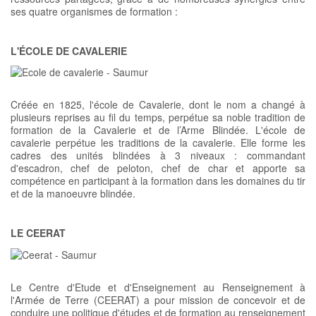
ses quatre organismes de formation :
L'ÉCOLE DE CAVALERIE
Créée en 1825, l'école de Cavalerie, dont le nom a changé à
plusieurs reprises au fil du temps, perpétue sa noble tradition de
formation de la Cavalerie et de l’Arme Blindée. L'école de
cavalerie perpétue les traditions de la cavalerie. Elle forme les
cadres des unités blindées à 3 niveaux : commandant
d'escadron, chef de peloton, chef de char et apporte sa
compétence en participant à la formation dans les domaines du tir
et de la manoeuvre blindée.
LE CEERAT
Le Centre d'Etude et d'Enseignement au Renseignement à
l'Armée de Terre (CEERAT) a pour mission de concevoir et de
conduire une politique d'études et de formation au renseignement