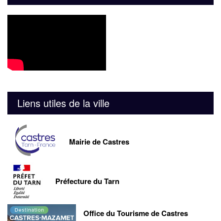
Liens utiles de la ville
Mairie de Castres
Préfecture du Tarn
Office du Tourisme de Castres