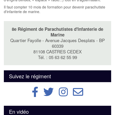
Il faut compter 10 mois de formation pour devenir parachutiste
d'infanterie de marine.
8e Régiment de Parachutistes d'Infanterie de
Marine
Quartier Fayolle - Avenue Jacques Desplats - BP
60339
81108 CASTRES CEDEX
Tél. : 05 63 62 55 99
Suivez le régiment
En vidéo