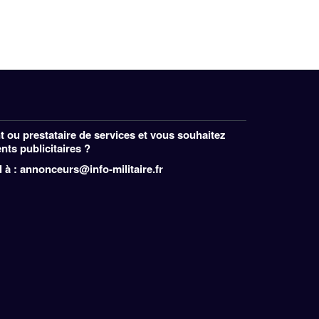
 ou prestataire de services et vous souhaitez
ts publicitaires ?
 à : annonceurs@info-militaire.fr