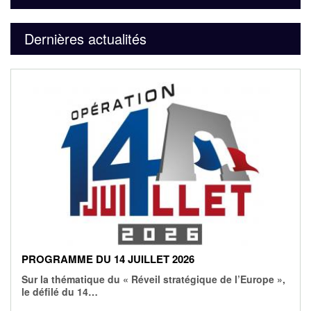
Dernières actualités
PROGRAMME DU 14 JUILLET 2026
Sur la thématique du « Réveil stratégique de l’Europe »,
le défilé du 14…