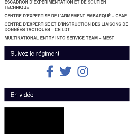
ESCADRON D’EXPÉRIMENTATION ET DE SOUTIEN
TECHNIQUE
CENTRE D’EXPERTISE DE L’ARMEMENT EMBARQUÉ – CEAE
CENTRE D’EXPERTISE ET D’INSTRUCTION DES LIAISONS DE
DONNÉES TACTIQUES – CEILDT
MULTINATIONAL ENTRY INTO SERVICE TEAM – MEST
Suivez le régiment
En vidéo