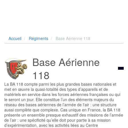
Accueil
Régiments
Base Aérienne 118
Base Aérienne
118
La BA 118 compte parmi les plus grandes bases nationales et
met en œuvre la quasi-totalité des types d’appareils et de
matériels en service dans les forces aériennes françaises ou qui
le seront un jour. Elle constitue l’un des éléments majeurs du
réseau des bases aériennes de l’armée de l'air : une structure
aussi complète que complexe. Cas unique en France, la BA 118
présente un ensemble presque exhaustif des missions de l’armée
de l’air : une spécificité qu’elle doit pour partie à sa mission
d’expérimentation, avec les activités liées au Centre