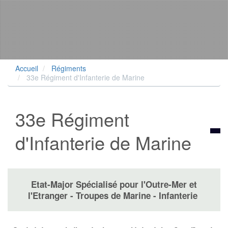
Accueil
Régiments
33e Régiment d'Infanterie de Marine
33e Régiment
d'Infanterie de Marine
Etat-Major Spécialisé pour l'Outre-Mer et
l'Etranger - Troupes de Marine - Infanterie