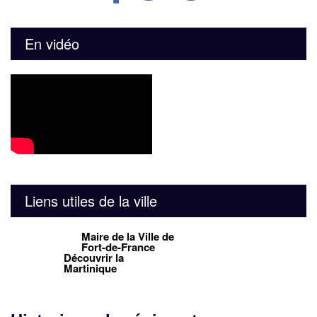
En vidéo
Liens utiles de la ville
Maire de la Ville de
Fort-de-France
Découvrir la
Martinique