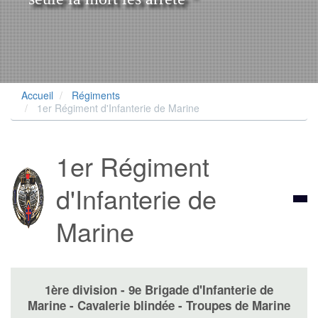
Accueil
Régiments
1er Régiment d'Infanterie de Marine
1er Régiment
d'Infanterie de
Marine
1ère division - 9e Brigade d'Infanterie de
Marine - Cavalerie blindée - Troupes de Marine