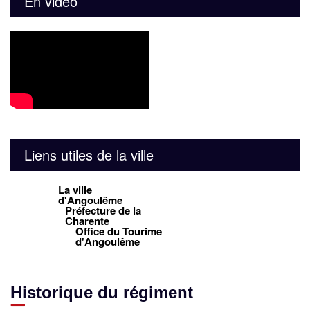
En vidéo
Liens utiles de la ville
La ville
d'Angoulême
Préfecture de la
Charente
Office du Tourime
d'Angoulême
Historique du régiment