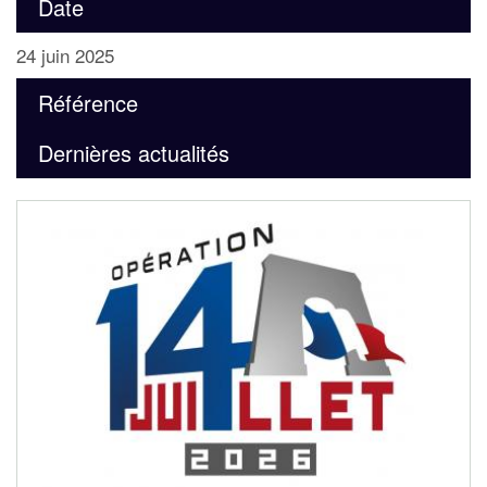
Date
24 juin 2025
Référence
Dernières actualités