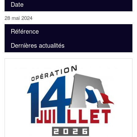
Date
28 mai 2024
Référence
Dernières actualités