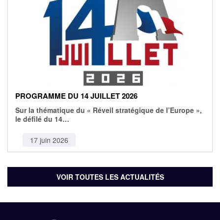
PROGRAMME DU 14 JUILLET 2026
Sur la thématique du « Réveil stratégique de l’Europe »,
le défilé du 14…
17 juin 2026
VOIR TOUTES LES ACTUALITÉS