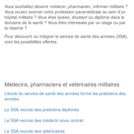
Vous souhaitez devenir médecin, pharmacien, infirmier militaire ?
Vous voulez exercer votre profession paramédicale au sein d’un
hôpital militaire ? Vous êtes lycéen, étudiant ou diplômé dans le
domaine de la santé ? Vous êtes intéressés par un stage ou par
la réserve ?
Pour découvrir ou intégrer le service de santé des armées (SSA),
voici les possibilités offertes.
Médecins, pharmaciens et vétérinaires militaires
L’école du service de santé des armées forme les praticiens des
armées
Le SSA recrute des praticiens diplômés
Le SSA recrute des médecin sous contrat
Le SSA recrute des vétérinaires