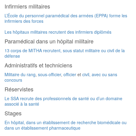
Infirmiers militaires
L’École du personnel paramédical des armées (EPPA) forme les
infirmiers des forces
Les hôpitaux militaires recrutent des infirmiers diplômés
Paramédical dans un hôpital militaire
13 corps de MITHA recrutent, sous statut militaire ou civil de la
défense
Administratifs et techniciens
Militaire du rang
,
sous-officier
,
officier
et
civil, avec ou sans
concours
Réservistes
Le SSA recrute des professionnels de santé ou d’un domaine
associé à la santé
Stages
En hôpital, dans un établissement de recherche biomédicale ou
dans un établissement pharmaceutique