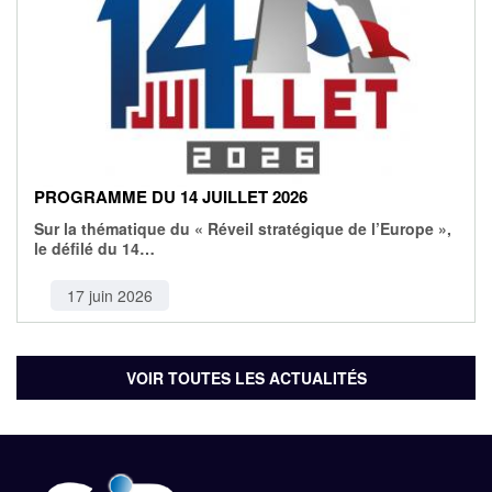
PROGRAMME DU 14 JUILLET 2026
Sur la thématique du « Réveil stratégique de l’Europe »,
le défilé du 14…
17 juin 2026
VOIR TOUTES LES ACTUALITÉS