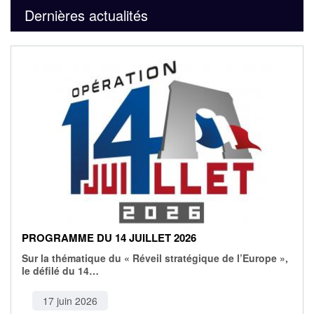
Dernières actualités
PROGRAMME DU 14 JUILLET 2026
Sur la thématique du « Réveil stratégique de l’Europe »,
le défilé du 14…
17 juin 2026