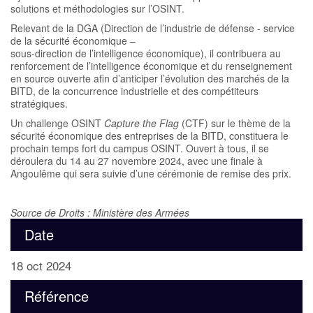
solutions et méthodologies sur l’OSINT.
Relevant de la DGA (Direction de l’industrie de défense - service
de la sécurité économique –
sous-direction de l’intelligence économique), il contribuera au
renforcement de l’intelligence économique et du renseignement
en source ouverte afin d’anticiper l’évolution des marchés de la
BITD, de la concurrence industrielle et des compétiteurs
stratégiques.
Un challenge OSINT
Capture the Flag
(CTF) sur le thème de la
sécurité économique des entreprises de la BITD, constituera le
prochain temps fort du campus OSINT. Ouvert à tous, il se
déroulera du 14 au 27 novembre 2024, avec une finale à
Angoulême qui sera suivie d’une cérémonie de remise des prix.
Source de Droits : Ministère des Armées
Date
18 oct 2024
Référence